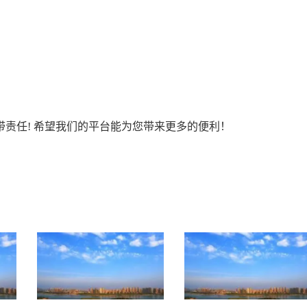
责任! 希望我们的平台能为您带来更多的便利！