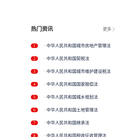
热门资讯
更多
1
· 中华人民共和国城市房地产管理法
2
· 中华人民共和国契税法
3
· 中华人民共和国城市维护建设税法
4
· 中华人民共和国国家赔偿法
5
· 中华人民共和国城乡规划法
6
· 中华人民共和国土地管理法
7
· 中华人民共和国继承法
8
· 中华人民共和国税收征收管理法