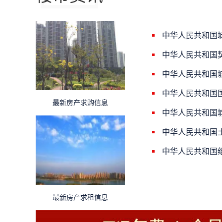
中华人民共和国
中华人民共和国
中华人民共和国
中华人民共和国
最新房产求购信息
中华人民共和国
中华人民共和国
中华人民共和国
最新房产求租信息