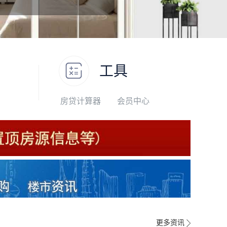
工具
房贷计算器
会员中心
更多资讯