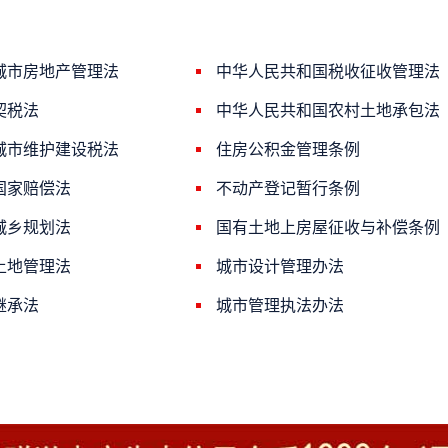
城市房地产管理法
中华人民共和国税收征收管理法
契税法
中华人民共和国农村土地承包法
城市维护建设税法
住房公积金管理条例
国家赔偿法
不动产登记暂行条例
城乡规划法
国有土地上房屋征收与补偿条例
土地管理法
城市设计管理办法
继承法
城市管理执法办法